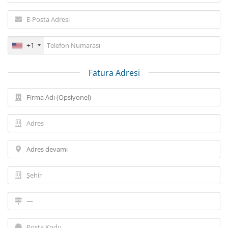
+1
Fatura Adresi