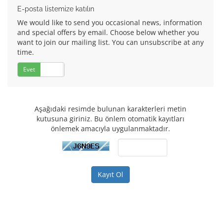
E-posta listemize katılın
We would like to send you occasional news, information
and special offers by email. Choose below whether you
want to join our mailing list. You can unsubscribe at any
time.
Evet
Hayır
Aşağıdaki resimde bulunan karakterleri metin
kutusuna giriniz. Bu önlem otomatik kayıtları
önlemek amacıyla uygulanmaktadır.