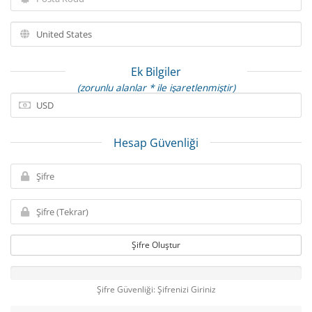
Ek Bilgiler
(zorunlu alanlar * ile işaretlenmiştir)
Hesap Güvenliği
Şifre Oluştur
Şifre Güvenliği: Şifrenizi Giriniz