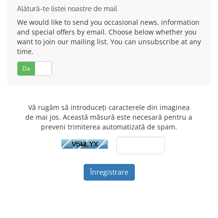
Alătură-te listei noastre de mail
We would like to send you occasional news, information
and special offers by email. Choose below whether you
want to join our mailing list. You can unsubscribe at any
time.
Da
Nu
Vă rugăm să introduceți caracterele din imaginea
de mai jos. Această măsură este necesară pentru a
preveni trimiterea automatizată de spam.