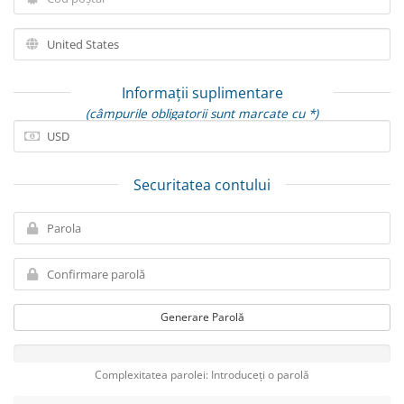
Informații suplimentare
(câmpurile obligatorii sunt marcate cu *)
Securitatea contului
Generare Parolă
Complexitatea parolei: Introduceți o parolă