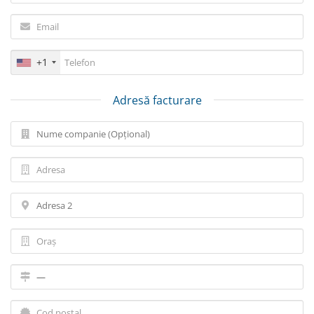
+1
Adresă facturare